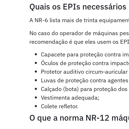
Quais os EPIs necessários
A NR-6 lista mais de trinta equipamen
No caso do operador de máquinas pesa
recomendação é que eles usem os EPIs
Capacete para proteção contra im
Óculos de proteção contra impacto
Protetor auditivo circum-auricular
Luvas de proteção contra agentes 
Calçado (bota) para proteção dos 
Vestimenta adequada;
Colete refletor.
O que a norma NR-12 máqu