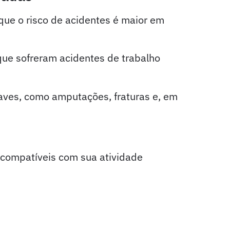
ue o risco de acidentes é maior em
que sofreram acidentes de trabalho
aves, como amputações, fraturas e, em
 compatíveis com sua atividade