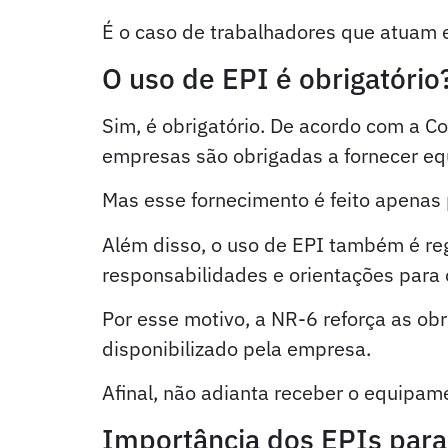
É o caso de trabalhadores que atuam em
O uso de EPI é obrigatório
Sim, é obrigatório. De acordo com a Co
empresas são obrigadas a fornecer eq
Mas esse fornecimento é feito apenas 
Além disso, o uso de EPI também é r
responsabilidades e orientações para 
Por esse motivo, a NR-6 reforça as ob
disponibilizado pela empresa.
Afinal, não adianta receber o equipame
Importância dos EPIs para