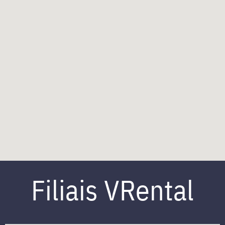
Filiais VRental