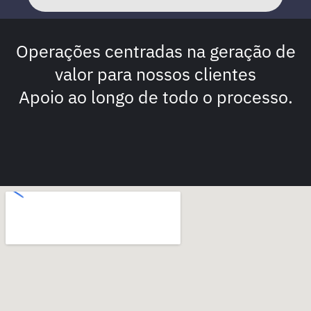
Operações centradas na geração de
valor para nossos clientes
Apoio ao longo de todo o processo.