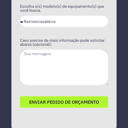
Escolha o(s) modelo(s) de equipamento(s) que
você busca.
Caso precise de mais informação pode solicitar
abaixo (opcional):
ENVIAR PEDIDO DE ORÇAMENTO