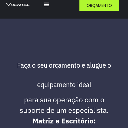
ORÇAMENTO
Faça o seu orçamento e alugue o
equipamento ideal
para sua operação com o
suporte de um especialista.
Matriz e Escritório: