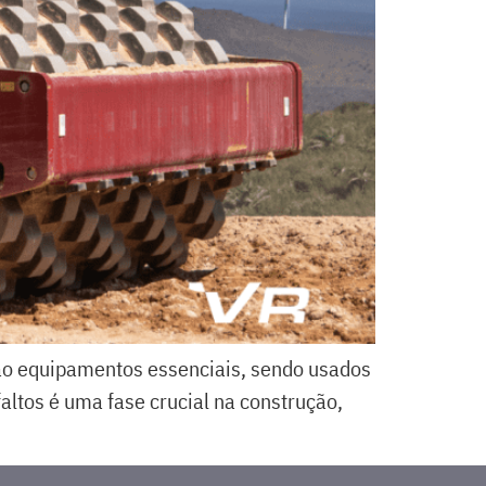
são equipamentos essenciais, sendo usados
altos é uma fase crucial na construção,