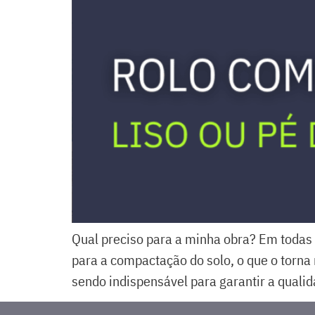
Qual preciso para a minha obra? Em todas 
para a compactação do solo, o que o torna 
sendo indispensável para garantir a qualid