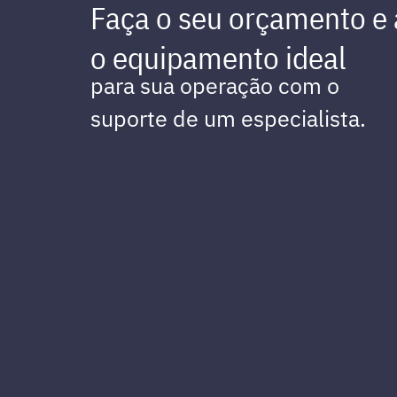
Faça o seu orçamento e
o equipamento ideal
para sua operação com o
suporte de um especialista.