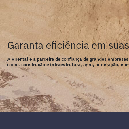
Garanta eficiência em sua
A VRental é a parceira de confiança de grandes empresas
como:
construção e infraestrutura, agro, mineração, ener