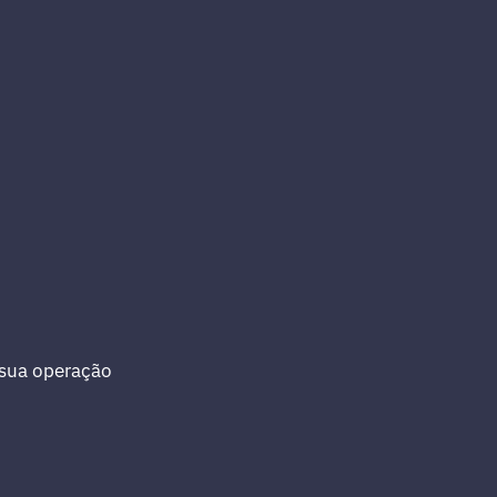
 sua operação