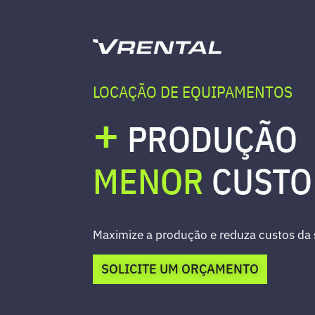
LOCAÇÃO DE EQUIPAMENTOS
+
PRODUÇÃO
MENOR
CUSTO
Maximize a produção e reduza custos da
SOLICITE UM ORÇAMENTO