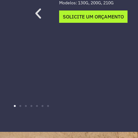
SOLICITE UM ORÇAMENTO